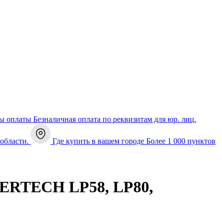
ы оплаты
Безналичная оплата по реквизитам для юр. лиц.
 области.
Где купить в вашем городе
Более 1 000 пунктов
MERTECH LP58, LP80,