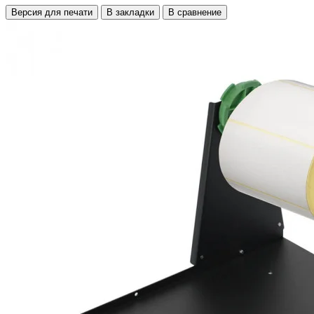
Версия для печати
В закладки
В сравнение