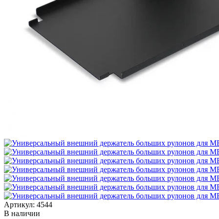
Артикул:
4544
В наличии