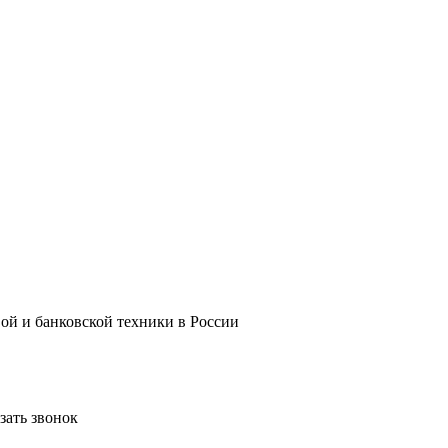
ой и банковской техники в России
зать звонок