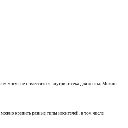
ром могут не поместиться внутри отсека для ленты. Можно
.
е можно крепить разные типы носителей, в том числе